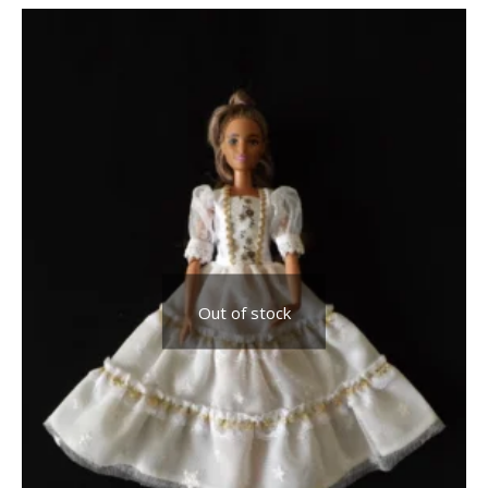
Out of stock