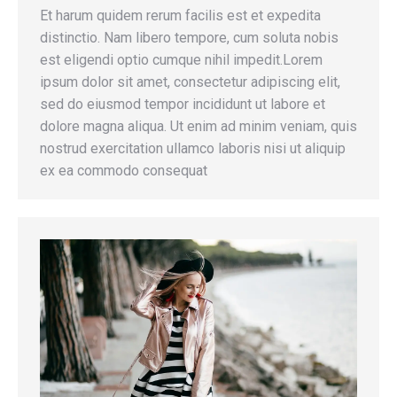
Et harum quidem rerum facilis est et expedita
distinctio. Nam libero tempore, cum soluta nobis
est eligendi optio cumque nihil impedit.Lorem
ipsum dolor sit amet, consectetur adipiscing elit,
sed do eiusmod tempor incididunt ut labore et
dolore magna aliqua. Ut enim ad minim veniam, quis
nostrud exercitation ullamco laboris nisi ut aliquip
ex ea commodo consequat