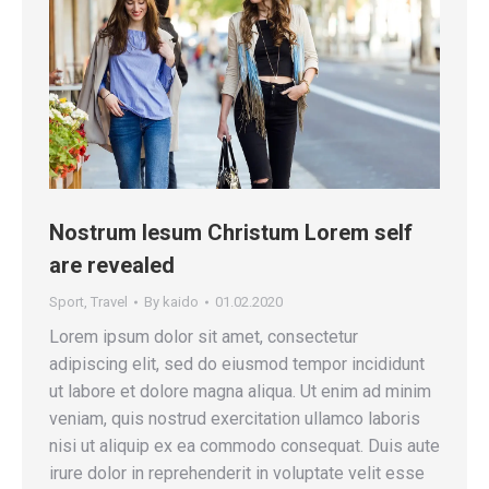
Nostrum Iesum Christum Lorem self
are revealed
Sport
,
Travel
By
kaido
01.02.2020
Lorem ipsum dolor sit amet, consectetur
adipiscing elit, sed do eiusmod tempor incididunt
ut labore et dolore magna aliqua. Ut enim ad minim
veniam, quis nostrud exercitation ullamco laboris
nisi ut aliquip ex ea commodo consequat. Duis aute
irure dolor in reprehenderit in voluptate velit esse