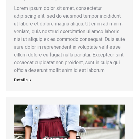
Lorem ipsum dolor sit amet, consectetur
adipiscing elit, sed do eiusmod tempor incididunt
ut labore et dolore magna aliqua. Ut enim ad minim
veniam, quis nostrud exercitation ullamco laboris
nisi ut aliquip ex ea commodo consequat. Duis aute
irure dolor in reprehenderit in voluptate velit esse
cillum dolore eu fugiat nulla pariatur. Excepteur sint
occaecat cupidatat non proident, sunt in culpa qui
officia deserunt mollit anim id est laborum.
Details