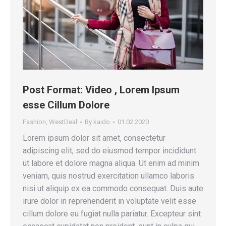
Post Format: Video , Lorem Ipsum
esse Cillum Dolore
Fashion
,
WestDeal
By
kaido
01.02.2020
Lorem ipsum dolor sit amet, consectetur
adipiscing elit, sed do eiusmod tempor incididunt
ut labore et dolore magna aliqua. Ut enim ad minim
veniam, quis nostrud exercitation ullamco laboris
nisi ut aliquip ex ea commodo consequat. Duis aute
irure dolor in reprehenderit in voluptate velit esse
cillum dolore eu fugiat nulla pariatur. Excepteur sint