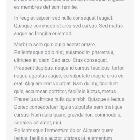
es membres del sam familie.
In feugiat sapien sed nulla consequat feugiat.
Quisque commodo et arcu sed cursus. Sed mattis
augue ac fringilla euismod.
Morbi in sem quis dui placerat ornare.
Pellentesque odio nisi, euismod in, pharetra a,
ultricies in, diam. Sed arcu. Cras consequat.
Praesent dapibus, neque id cursus faucibus, tortor
neque egestas augue, eu vulputate magna eros eu
erat. Aliquam erat volutpat. Nam dui mi, tincidunt
quis, accumsan porttitor, facilisis luctus, metus.
Phasellus ultrices nulla quis nibh. Quisque a lectus.
Donec consectetuer ligula vulputate sem tristique
cursus. Nam nulla quam, gravida non, commodo a,
sodales sit amet, nisi.
Pellentesque fermentum dolor. Aliquam quam
lectus, facilisis auctor, ultrices ut, elementum