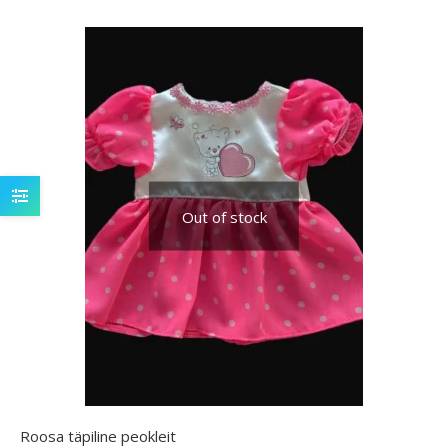
Out of stock
Roosa täpiline peokleit