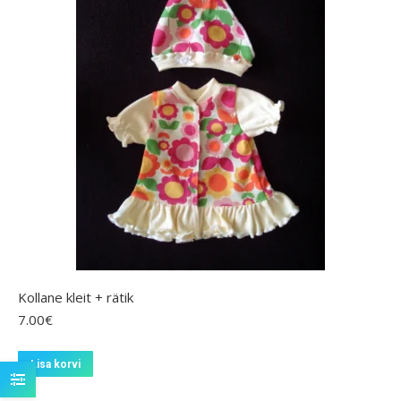
Kollane kleit + rätik
7.00
€
Lisa korvi