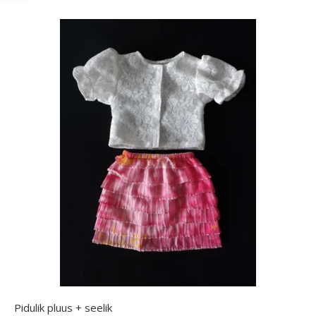
Pidulik pluus + seelik